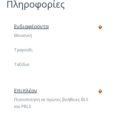
Πληροφορίες
Ενδιαφέροντα
Μουσική
Τραγούδι
Ταξίδια
Επιπλέον
Πιστοποίηση σε πρώτες βοήθειες BLS
και PBLS