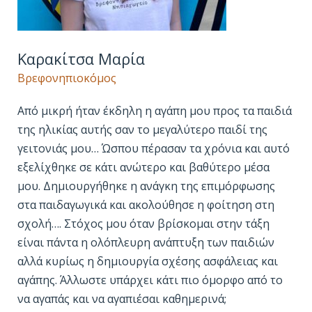
Καρακίτσα Μαρία
Βρεφονηπιοκόμος
Από μικρή ήταν έκδηλη η αγάπη μου προς τα παιδιά
της ηλικίας αυτής σαν το μεγαλύτερο παιδί της
γειτονιάς μου… Ώσπου πέρασαν τα χρόνια και αυτό
εξελίχθηκε σε κάτι ανώτερο και βαθύτερο μέσα
μου. Δημιουργήθηκε η ανάγκη της επιμόρφωσης
στα παιδαγωγικά και ακολούθησε η φοίτηση στη
σχολή…. Στόχος μου όταν βρίσκομαι στην τάξη
είναι πάντα η ολόπλευρη ανάπτυξη των παιδιών
αλλά κυρίως η δημιουργία σχέσης ασφάλειας και
αγάπης. Άλλωστε υπάρχει κάτι πιο όμορφο από το
να αγαπάς και να αγαπιέσαι καθημερινά;