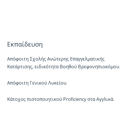
Εκπαίδευση
Απόφοιτη Σχολής Ανώτερης Επαγγελματικής
Κατάρτισης, ειδικότητα Βοηθού Βρεφονηπιοκόμου.
Απόφοιτη Γενικού Λυκείου.
Κάτοχος πιστοποιητικού Proficiency στα Αγγλικά.