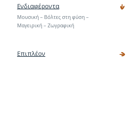
Ενδιαφέροντα
Μουσική – Βόλτες στη φύση –
Μαγειρική – Ζωγραφική
Επιπλέον