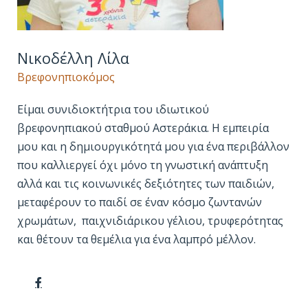
Νικοδέλλη Λίλα
Βρεφονηπιοκόμος
Είμαι συνιδιοκτήτρια του ιδιωτικού
βρεφονηπιακού σταθμού Αστεράκια. Η εμπειρία
μου και η δημιουργικότητά μου για ένα περιβάλλον
που καλλιεργεί όχι μόνο τη γνωστική ανάπτυξη
αλλά και τις κοινωνικές δεξιότητες των παιδιών,
μεταφέρουν το παιδί σε έναν κόσμο ζωντανών
χρωμάτων, παιχνιδιάρικου γέλιου, τρυφερότητας
και θέτουν τα θεμέλια για ένα λαμπρό μέλλον.