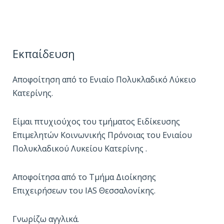
Εκπαίδευση
Αποφοίτηση από το Ενιαίο Πολυκλαδικό Λύκειο
Κατερίνης.
Είμαι πτυχιούχος του τμήματος Ειδίκευσης
Επιμελητών Κοινωνικής Πρόνοιας του Ενιαίου
Πολυκλαδικού Λυκείου Κατερίνης .
Αποφοίτησα από το Τμήμα Διοίκησης
Επιχειρήσεων του IAS Θεσσαλονίκης.
Γνωρίζω αγγλικά.