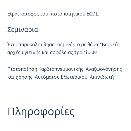
Είμαι κάτοχος του πιστοποιητικού ECDL.
Σεμινάρια
Έχει παρακολουθήσει σεμινάρια με θέμα: “Βασικές
αρχές υγιεινής και ασφάλειας τροφίμων”.
Πιστοποίηση Καρδιοπνευμονικής Αναζωογόνησης
και χρήσης Αυτόματου Εξωτερικού Απινιδωτή.
Πληροφορίες