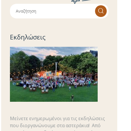
Εκδηλώσεις
Μείνετε ενημερωμένοι για τις εκδηλώσεις
που διοργανώνουμε στα αστεράκια!
Από