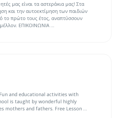
τές μας είναι τα αστεράκια μας! Στα
ηση και την αυτοεκτίμηση των παιδιών
πό το πρώτο τους έτος, αναπτύσσουν
 μέλλον. ΕΠΙΚΟΙΝΩΝΙΑ …
Fun and educational activities with
chool is taught by wonderful highly
es mothers and fathers. Free Lesson …