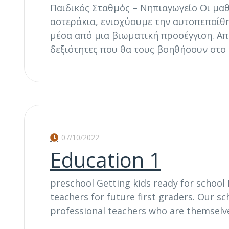
Παιδικός Σταθμός – Νηπιαγωγείο Οι μαθη
αστεράκια, ενισχύουμε την αυτοπεποίθ
μέσα από μια βιωματική προσέγγιση. Α
δεξιότητες που θα τους βοηθήσουν στο
07/10/2022
Education 1
preschool Getting kids ready for school 
teachers for future first graders. Our s
professional teachers who are themselv