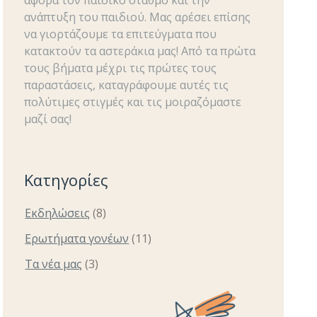
ανάπτυξη του παιδιού. Μας αρέσει επίσης
να γιορτάζουμε τα επιτεύγματα που
κατακτούν τα αστεράκια μας! Από τα πρώτα
τους βήματα μέχρι τις πρώτες τους
παραστάσεις, καταγράφουμε αυτές τις
πολύτιμες στιγμές και τις μοιραζόμαστε
μαζί σας!
Κατηγορίες
Εκδηλώσεις
(8)
Ερωτήματα γονέων
(11)
Τα νέα μας
(3)