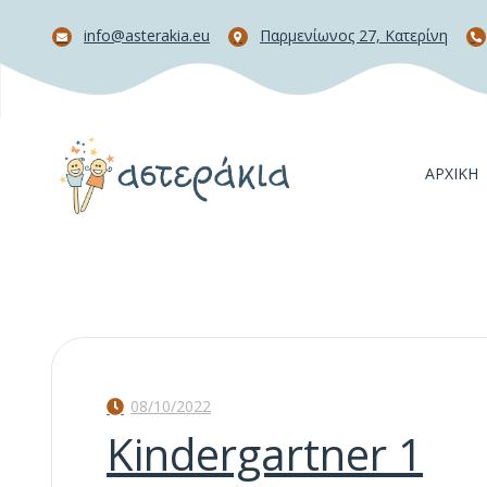
info@asterakia.eu
Παρμενίωνος 27, Κατερίνη
ΑΡΧΙΚΉ
08/10/2022
Kindergartner 1