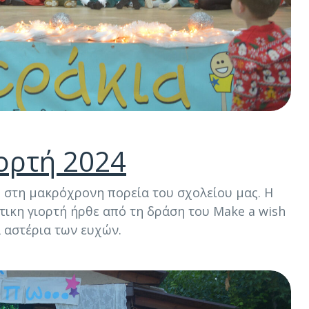
ιορτή 2024
στη μακρόχρονη πορεία του σχολείου μας. Η
τικη γιορτή ήρθε από τη δράση του Make a wish
 αστέρια των ευχών.