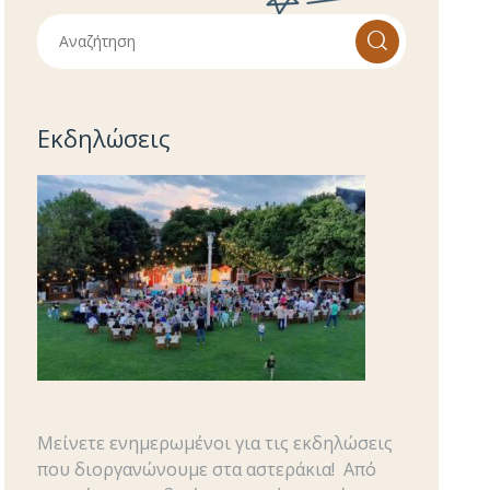
Εκδηλώσεις
Μείνετε ενημερωμένοι για τις εκδηλώσεις
που διοργανώνουμε στα αστεράκια!
Από