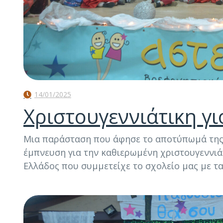
14/01/2025
Χριστουγεννιάτικη γ
Μια παράσταση που άφησε το αποτύπωμά της 
έμπνευση για την καθιερωμένη χριστουγεννιά
Ελλάδος που συμμετείχε το σχολείο μας με τα