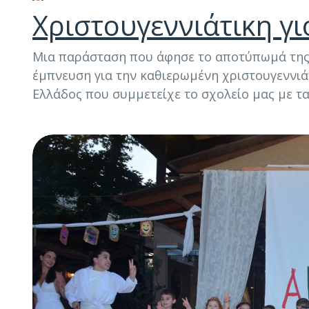
Χριστουγεννιάτικη γ
Μια παράσταση που άφησε το αποτύπωμά της 
έμπνευση για την καθιερωμένη χριστουγεννιά
Ελλάδος που συμμετείχε το σχολείο μας με τα