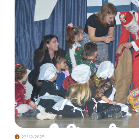
23/12/2025