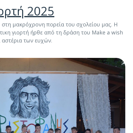
ιορτή 2025
στη μακρόχρονη πορεία του σχολείου μας. Η
τικη γιορτή ήρθε από τη δράση του Make a wish
 αστέρια των ευχών.