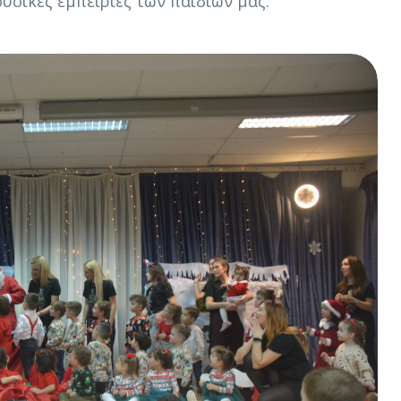
ουσικές εμπειρίες των παιδιών μας.