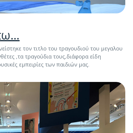
 πω…
νείστηκε τον τιτλο του τραγουδιού του μεγαλου
θέτες ,τα τραγούδια τους,διάφορα είδη
ουσικές εμπειρίες των παιδιών μας.