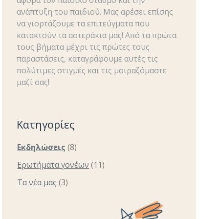
ανάπτυξη του παιδιού. Μας αρέσει επίσης
να γιορτάζουμε τα επιτεύγματα που
κατακτούν τα αστεράκια μας! Από τα πρώτα
τους βήματα μέχρι τις πρώτες τους
παραστάσεις, καταγράφουμε αυτές τις
πολύτιμες στιγμές και τις μοιραζόμαστε
μαζί σας!
Κατηγορίες
Εκδηλώσεις
(8)
Ερωτήματα γονέων
(11)
Τα νέα μας
(3)