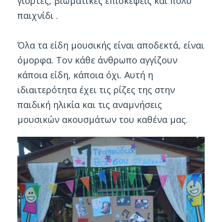
γιορτές, βιωματικές επισκέψεις και πολύ
παιχνίδι .
Όλα τα είδη μουσικής είναι αποδεκτά, είναι
όμορφα. Τον κάθε άνθρωπο αγγίζουν
κάποια είδη, κάποια όχι. Αυτή η
ιδιαιτερότητα έχει τις ρίζες της στην
παιδική ηλικία και τις αναμνήσεις
μουσικών ακουσμάτων του καθένα μας.