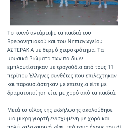
Το κοινό αντάμειψε τα παιδιά του
Βρεφονηπιακού και του Νηπιαγωγείου
ΑΣΤΕΡΑΚΙΑ με θερμό χειροκρότημα. Τα
μουσικά βιώματα των παιδιών
εμπλουτίστηκαν με τραγούδια από τους 11
περίπου Έλληνες συνθέτες που επιλέχτηκαν
και παρουσιάστηκαν με επιτυχία είτε με
δραματοποίηση είτε με χορό από τα παιδιά.
Μετά το τέλος της εκδήλωσης ακολούθησε
μια μικρή γιορτή ενισχυμένη με χορό και
πολύ καλοκαιρινό κέφι υπό τους ήχους του dj