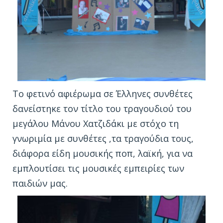
Το φετινό αφιέρωμα σε Έλληνες συνθέτες
δανείστηκε τον τίτλο του τραγουδιού του
μεγάλου Μάνου Χατζιδάκι με στόχο τη
γνωριμία με συνθέτες ,τα τραγούδια τους,
διάφορα είδη μουσικής ποπ, λαϊκή, για να
εμπλουτίσει τις μουσικές εμπειρίες των
παιδιών μας.