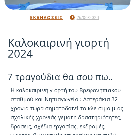
ΕΚΔΗΛΏΣΕΙΣ
26/06/2024
Καλοκαιρινή γιορτή
2024
7 τραγούδια θα σου πω..
Η καλοκαιρινή γιορτή του Βρεφονηπιακού
σταθμού και Νηπιαγωγείου Αστεράκια 32
χρόνια τώρα σηματοδοτεί το κλείσιμο μιας
σχολικής χρονιάς γεμάτη δραστηριότητες,
δράσεις, σχέδια εργασίας, εκδρομές,