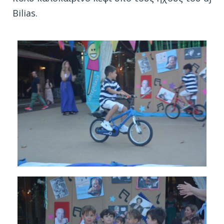
Bilias.