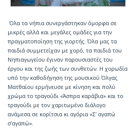
Όλα τα νήπια συνεργάστηκαν όμορφα σε
μικρές αλλά και μεγάλες ομάδες για την
πραγματοποίηση της γιορτής. Όλα μας τα
παιδιά συμμετείχαν με χορό, τα παιδιά του
Νηπιαγωγείου έγιναν παρουσιαστές του
έργου και της ζωής των συνθετών. Η χορωδία
υπό την καθοδήγηση της μουσικού Όλγας
Ματθαίου ερμήνευσε με κίνηση και πολύ
χρώμα το τραγούδι «Άσπρα καράβια» και το
τραγούδι με τον χαριτωμένο διάλογο
ανάμεσα σε κορίτσια κι αγόρια «Σ’ αγαπώ
σ’αγαπώ».