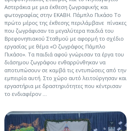
Αστεράκια με μια έκθεση ζωγραφικής και
φωτογραφίας στην ΕΚΑΒΗ. Πάμπλο Πικάσο Το
πρώτο μέρος της έκθεσης περιλάμβανε πίνακες
που ζωγράφισαν τα μεγαλύτερα παιδιά του
Βρεφονηπιακού Σταθμού με αφορμή το σχέδιο
εργασίας με θέμα «Ο ζωγράφος Πάμπλο
Πικάσο». Τα παιδιά αφού γνώρισαν τα έργα του
διάσημου ζωγράφου ενθαρρύνθηκαν να
αποτυπώσουν σε καμβά τις εντυπώσεις από την
εμπειρία αυτή. Στο χώρο αυτό λειτούργησαν και
εργαστήρια με δραστηριότητες που κέντρισαν
το ενδιαφέρον …