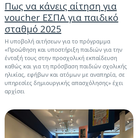
Πως να κάνεις αίτηση για
voucher ΕΣΠΑ για παιδικό
σταθμό 2025
Η υποβολή αιτήσεων για το πρόγραμμα
«Προώθηση και υποστήριξη παιδιών για την
ένταξή τους στην προσχολική εκπαίδευση
καθώς και για τη πρόσβαση παιδιών σχολικής
ηλικίας, εφήβων και ατόμων με αναπηρία, σε
υπηρεσίες δημιουργικής απασχόλησης» έχει
αρχίσει