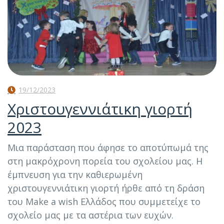
19/12/2023
Χριστουγεννιάτικη γιορτή
2023
Μια παράσταση που άφησε το αποτύπωμά της
στη μακρόχρονη πορεία του σχολείου μας. Η
έμπνευση για την καθιερωμένη
χριστουγεννιάτικη γιορτή ήρθε από τη δράση
του Make a wish Ελλάδος που συμμετείχε το
σχολείο μας με τα αστέρια των ευχών.