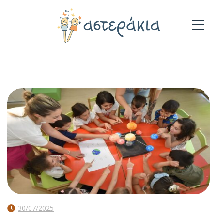
30/07/2025